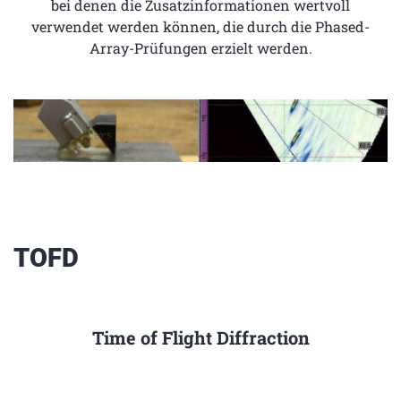
bei denen die Zusatzinformationen wertvoll
verwendet werden können, die durch die Phased-
Array-Prüfungen erzielt werden.
TOFD
Time of Flight Diffraction