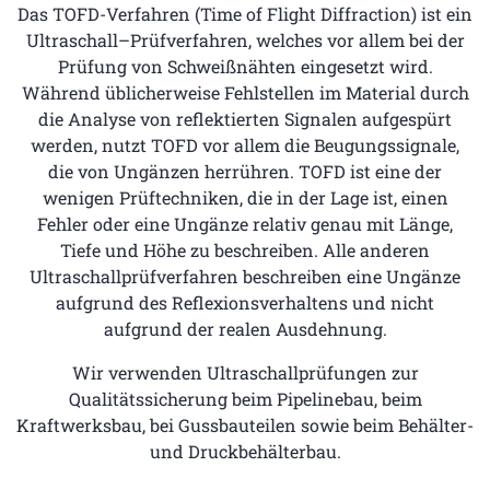
Das TOFD-Verfahren (Time of Flight Diffraction) ist ein
Ultraschall–Prüfverfahren, welches vor allem bei der
Prüfung von Schweißnähten eingesetzt wird.
Während üblicherweise Fehlstellen im Material durch
die Analyse von reflektierten Signalen aufgespürt
werden, nutzt TOFD vor allem die Beugungssignale,
die von Ungänzen herrühren. TOFD ist eine der
wenigen Prüftechniken, die in der Lage ist, einen
Fehler oder eine Ungänze relativ genau mit Länge,
Tiefe und Höhe zu beschreiben. Alle anderen
Ultraschallprüfverfahren beschreiben eine Ungänze
aufgrund des Reflexionsverhaltens und nicht
aufgrund der realen Ausdehnung.
Wir verwenden Ultraschallprüfungen zur
Qualitätssicherung beim Pipelinebau, beim
Kraftwerksbau, bei Gussbauteilen sowie beim Behälter-
und Druckbehälterbau.