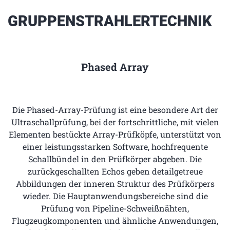
GRUPPENSTRAHLERTECHNIK
Phased Array
Die Phased-Array-Prüfung ist eine besondere Art der
Ultraschallprüfung, bei der fortschrittliche, mit vielen
Elementen bestückte Array-Prüfköpfe, unterstützt von
einer leistungsstarken Software, hochfrequente
Schallbündel in den Prüfkörper abgeben. Die
zurückgeschallten Echos geben detailgetreue
Abbildungen der inneren Struktur des Prüfkörpers
wieder. Die Hauptanwendungsbereiche sind die
Prüfung von Pipeline-Schweißnähten,
Flugzeugkomponenten und ähnliche Anwendungen,