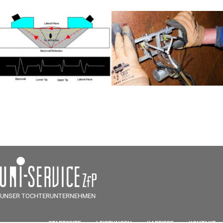
UNSER TOCHTERUNTERNEHMEN