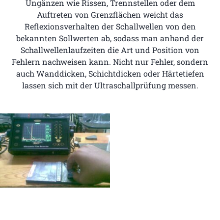
Ungänzen wie Rissen, Trennstellen oder dem
Auftreten von Grenzflächen weicht das
Reflexionsverhalten der Schallwellen von den
bekannten Sollwerten ab, sodass man anhand der
Schallwellenlaufzeiten die Art und Position von
Fehlern nachweisen kann. Nicht nur Fehler, sondern
auch Wanddicken, Schichtdicken oder Härtetiefen
lassen sich mit der Ultraschallprüfung messen.