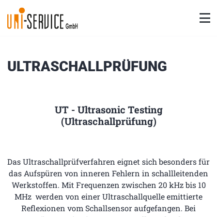
Na
ULTRASCHALLPRÜFUNG
UT - Ultrasonic Testing
(Ultraschallprüfung)
Das Ultraschallprüfverfahren eignet sich besonders für
das Aufspüren von inneren Fehlern in schallleitenden
Werkstoffen. Mit Frequenzen zwischen 20 kHz bis 10
MHz werden von einer Ultraschallquelle emittierte
Reflexionen vom Schallsensor aufgefangen. Bei